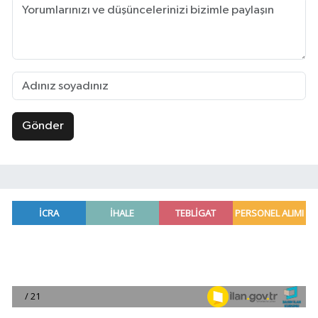
Gönder