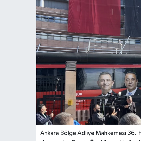
Ankara Bölge Adliye Mahkemesi 36. H