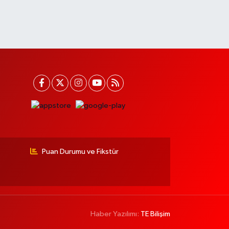
Puan Durumu ve Fikstür
Haber Yazılımı:
TE Bilişim