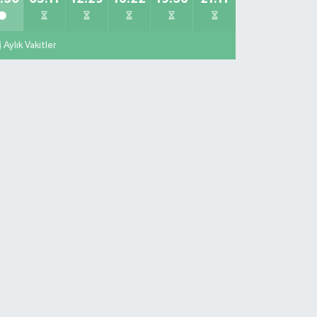
Aylık Vakitler