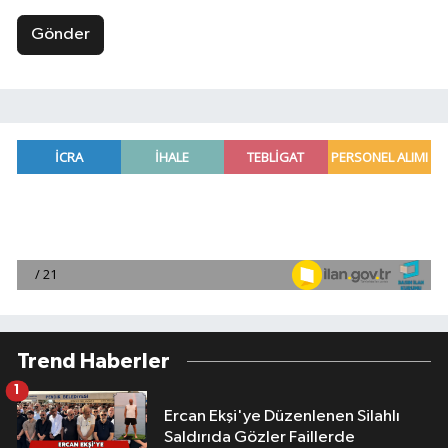
Gönder
Trend Haberler
1
Ercan Ekşi'ye Düzenlenen Silahlı
Saldırıda Gözler Faillerde