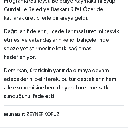
Programa Güneysu Belediye Kaymakamı Eyup
Gürdal ile Belediye Başkanı Rıfat Özer de
katılarak üreticilerle bir araya geldi.
Dağıtılan fidelerin, ilçede tarımsal üretimi teşvik
etmesi ve vatandaşların kendi bahçelerinde
sebze yetiştirmesine katkı sağlaması
hedefleniyor.
Demirkan, üreticinin yanında olmaya devam
edeceklerini belirterek, bu tür desteklerin hem
aile ekonomisine hem de yerel üretime katkı
sunduğunu ifade etti.
Muhabir:
ZEYNEP KOPUZ