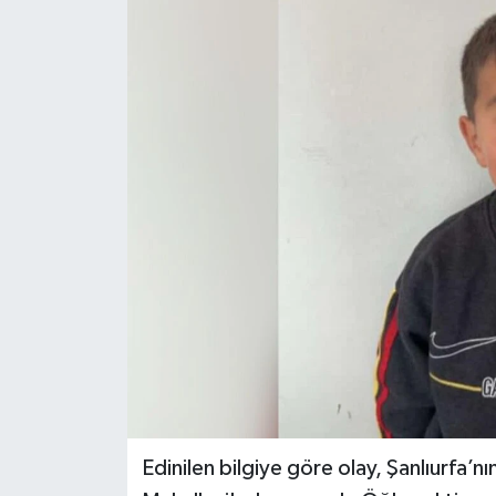
Edinilen bilgiye göre olay, Şanlıurfa’n