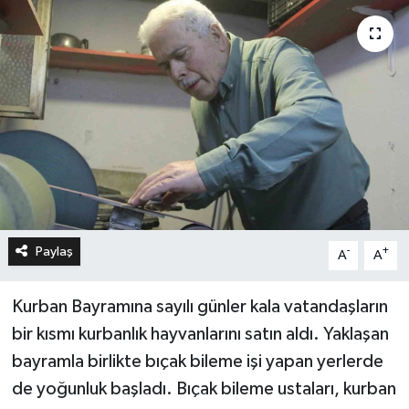
Paylaş
-
+
A
A
Kurban Bayramına sayılı günler kala vatandaşların
bir kısmı kurbanlık hayvanlarını satın aldı. Yaklaşan
bayramla birlikte bıçak bileme işi yapan yerlerde
de yoğunluk başladı. Bıçak bileme ustaları, kurban