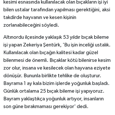
kesimi esnasında kullanılacak olan bıçakların işi iyi
bilen ustalar tarafından yapılması gerektiğini, aksi
takdirde hayvanın ve kesen kişinin
zorlanabileceğini söyledi.
Altınordu ilçesinde yaklaşık 53 yıldır bıçak bileme
işi yapan Zekeriya Şentürk, 'Bu işin inceliği ustalık.
Kullanılacak olan bıçağın kalitesi kadar güzel
bilenmesi de önemli. Bıçaklar kötü bilenirse kesim
zor olur, insana ve kesilecek olan hayvana eziyete
dönüşür. Bununla birlikte tehlike de oluşturur.
Bayrama 1 ay kala bizim işlerde yoğunluk başladı.
Günlük ortalama 25 bıçak bileme işi yapıyoruz.
Bayram yaklaştıkça yoğunluk artıyor, insanların
son güne bırakmaması gerekiyor' dedi.