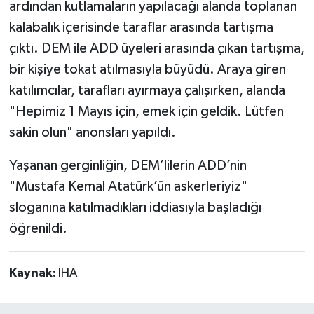
ardından kutlamaların yapılacağı alanda toplanan
kalabalık içerisinde taraflar arasında tartışma
çıktı. DEM ile ADD üyeleri arasında çıkan tartışma,
bir kişiye tokat atılmasıyla büyüdü. Araya giren
katılımcılar, tarafları ayırmaya çalışırken, alanda
"Hepimiz 1 Mayıs için, emek için geldik. Lütfen
sakin olun" anonsları yapıldı.
Yaşanan gerginliğin, DEM’lilerin ADD’nin
"Mustafa Kemal Atatürk’ün askerleriyiz"
sloganına katılmadıkları iddiasıyla başladığı
öğrenildi.
Kaynak:
İHA