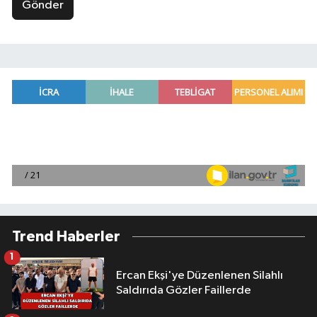
Gönder
Trend Haberler
1
Ercan Ekşi'ye Düzenlenen Silahlı
Saldırıda Gözler Faillerde