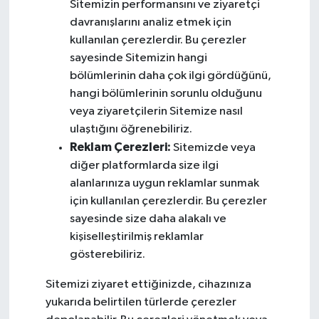
Sitemizin performansını ve ziyaretçi
davranışlarını analiz etmek için
kullanılan çerezlerdir. Bu çerezler
sayesinde Sitemizin hangi
bölümlerinin daha çok ilgi gördüğünü,
hangi bölümlerinin sorunlu olduğunu
veya ziyaretçilerin Sitemize nasıl
ulaştığını öğrenebiliriz.
Reklam Çerezleri:
Sitemizde veya
diğer platformlarda size ilgi
alanlarınıza uygun reklamlar sunmak
için kullanılan çerezlerdir. Bu çerezler
sayesinde size daha alakalı ve
kişiselleştirilmiş reklamlar
gösterebiliriz.
Sitemizi ziyaret ettiğinizde, cihazınıza
yukarıda belirtilen türlerde çerezler