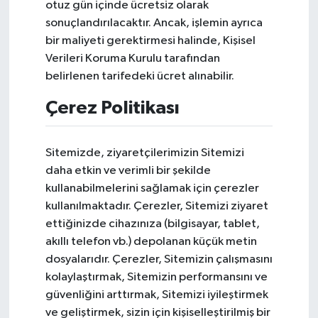
otuz gün içinde ücretsiz olarak
sonuçlandırılacaktır. Ancak, işlemin ayrıca
bir maliyeti gerektirmesi halinde, Kişisel
Verileri Koruma Kurulu tarafından
belirlenen tarifedeki ücret alınabilir.
Çerez Politikası
Sitemizde, ziyaretçilerimizin Sitemizi
daha etkin ve verimli bir şekilde
kullanabilmelerini sağlamak için çerezler
kullanılmaktadır. Çerezler, Sitemizi ziyaret
ettiğinizde cihazınıza (bilgisayar, tablet,
akıllı telefon vb.) depolanan küçük metin
dosyalarıdır. Çerezler, Sitemizin çalışmasını
kolaylaştırmak, Sitemizin performansını ve
güvenliğini arttırmak, Sitemizi iyileştirmek
ve geliştirmek, sizin için kişiselleştirilmiş bir