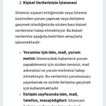
Kişisel Verilerinizin İşlenmesi
Sitemizi ziyaret ettiğinizde veya Sitemiz
üzerinden yorum yapmak veya iletişime
geçmek istediğinizde sizden bazı kişisel
verilerinizi talep etmekteyiz. Bu kişisel
verileriniz aşağıda belirtilen amaçlarla
işlenmektedir:
Yorumlar için isim, mail, yorum
metni:
Sitemizdeki haberlere yorum
yapabilmeniz için sizden isminizi, mail
adresinizi ve yorum metninizi talep
etmekteyiz. Bu verileriniz yorumunuzu
yayınlamak ve sizinle iletişime geçmek
için kullanılmaktadır.
İletişim sayfasında isim, mail,
telefon, mesaj bilgileri:
Sitemizin