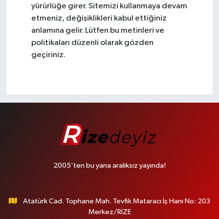
yürürlüğe girer. Sitemizi kullanmaya devam
etmeniz, değişiklikleri kabul ettiğiniz
anlamına gelir. Lütfen bu metinleri ve
politikaları düzenli olarak gözden
geçiriniz.
2005'ten bu yana aralıksız yayında!
Atatürk Cad. Tophane Mah. Tevfik Mataracı İş Hanı No: 203
Merkez/RİZE