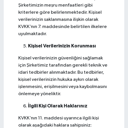
Şirketimizin meşru menfaatleri gibi
kriterlere göre belirlenmektedir. Kişisel
verilerinizin saklanmasına ilişkin olarak
KVKK’nın 7. maddesinde belirtilen ilkelere
uyulmaktadır.
Kişisel Verilerinizin Korunması
Kişisel verilerinizin güvenliğini sağlamak
için Şirketimiz tarafından gerekli teknik ve
idari tedbirler alınmaktadır. Bu tedbirler,
kişisel verilerinizin hukuka aykırı olarak
işlenmesini, erişilmesini veya kaybolmasını
önlemeye yöneliktir.
İlgili Kişi Olarak Haklarınız
KVKK’nın 11. maddesi uyarınca ilgili kişi
olarak aşağıdaki haklara sahipsiniz: