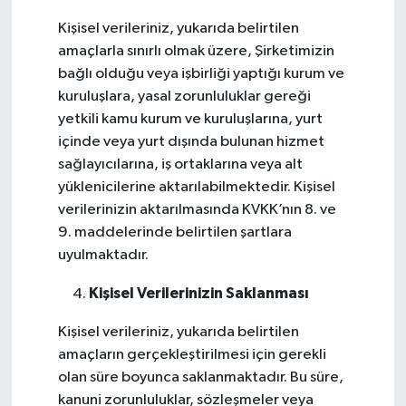
Kişisel verileriniz, yukarıda belirtilen
amaçlarla sınırlı olmak üzere, Şirketimizin
bağlı olduğu veya işbirliği yaptığı kurum ve
kuruluşlara, yasal zorunluluklar gereği
yetkili kamu kurum ve kuruluşlarına, yurt
içinde veya yurt dışında bulunan hizmet
sağlayıcılarına, iş ortaklarına veya alt
yüklenicilerine aktarılabilmektedir. Kişisel
verilerinizin aktarılmasında KVKK’nın 8. ve
9. maddelerinde belirtilen şartlara
uyulmaktadır.
Kişisel Verilerinizin Saklanması
Kişisel verileriniz, yukarıda belirtilen
amaçların gerçekleştirilmesi için gerekli
olan süre boyunca saklanmaktadır. Bu süre,
kanuni zorunluluklar, sözleşmeler veya