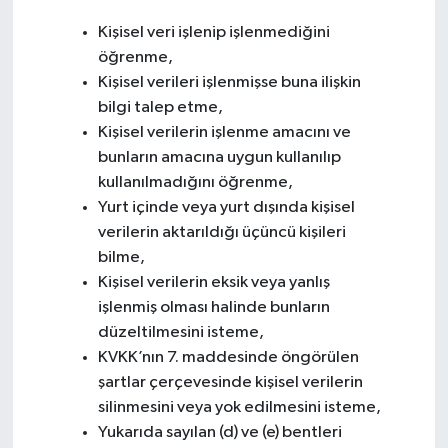
Kişisel veri işlenip işlenmediğini
öğrenme,
Kişisel verileri işlenmişse buna ilişkin
bilgi talep etme,
Kişisel verilerin işlenme amacını ve
bunların amacına uygun kullanılıp
kullanılmadığını öğrenme,
Yurt içinde veya yurt dışında kişisel
verilerin aktarıldığı üçüncü kişileri
bilme,
Kişisel verilerin eksik veya yanlış
işlenmiş olması halinde bunların
düzeltilmesini isteme,
KVKK’nın 7. maddesinde öngörülen
şartlar çerçevesinde kişisel verilerin
silinmesini veya yok edilmesini isteme,
Yukarıda sayılan (d) ve (e) bentleri