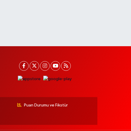
Puan Durumu ve Fikstür