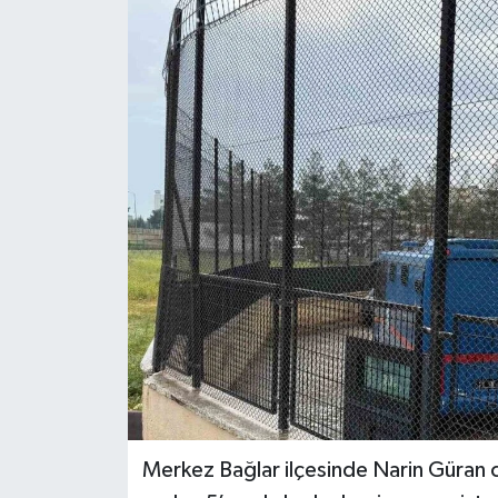
Merkez Bağlar ilçesinde Narin Güran c