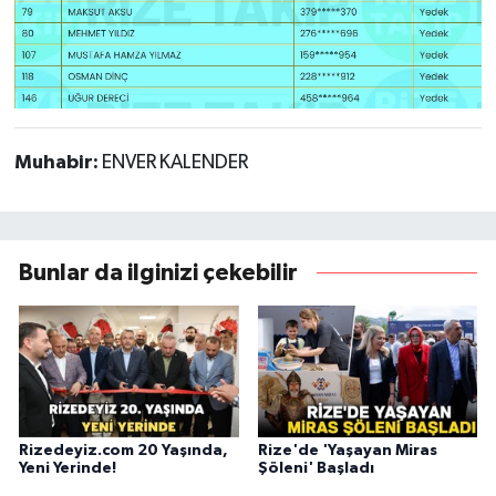
Muhabir:
ENVER KALENDER
Bunlar da ilginizi çekebilir
Rizedeyiz.com 20 Yaşında,
Rize'de 'Yaşayan Miras
Yeni Yerinde!
Şöleni' Başladı