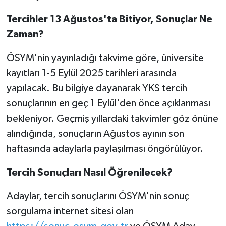
Tercihler 13 Ağustos'ta Bitiyor, Sonuçlar Ne
Zaman?
ÖSYM'nin yayınladığı takvime göre, üniversite
kayıtları 1-5 Eylül 2025 tarihleri arasında
yapılacak. Bu bilgiye dayanarak YKS tercih
sonuçlarının en geç 1 Eylül'den önce açıklanması
bekleniyor. Geçmiş yıllardaki takvimler göz önüne
alındığında, sonuçların Ağustos ayının son
haftasında adaylarla paylaşılması öngörülüyor.
Tercih Sonuçları Nasıl Öğrenilecek?
Adaylar, tercih sonuçlarını ÖSYM'nin sonuç
sorgulama internet sitesi olan