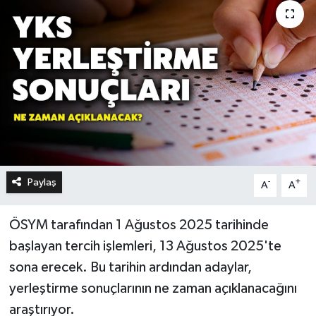
Paylaş
-
+
A
A
ÖSYM tarafından 1 Ağustos 2025 tarihinde
başlayan tercih işlemleri, 13 Ağustos 2025'te
sona erecek. Bu tarihin ardından adaylar,
yerleştirme sonuçlarının ne zaman açıklanacağını
araştırıyor.