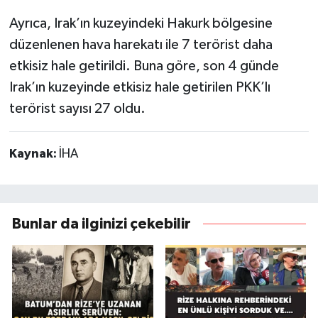
Ayrıca, Irak’ın kuzeyindeki Hakurk bölgesine
düzenlenen hava harekatı ile 7 terörist daha
etkisiz hale getirildi. Buna göre, son 4 günde
Irak’ın kuzeyinde etkisiz hale getirilen PKK’lı
terörist sayısı 27 oldu.
Kaynak:
İHA
Bunlar da ilginizi çekebilir