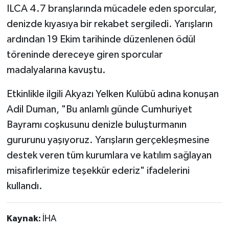
ILCA 4.7 branşlarında mücadele eden sporcular,
denizde kıyasıya bir rekabet sergiledi. Yarışların
ardından 19 Ekim tarihinde düzenlenen ödül
töreninde dereceye giren sporcular
madalyalarına kavuştu.
Etkinlikle ilgili Akyazı Yelken Kulübü adına konuşan
Adil Duman, "Bu anlamlı günde Cumhuriyet
Bayramı coşkusunu denizle buluşturmanın
gururunu yaşıyoruz. Yarışların gerçekleşmesine
destek veren tüm kurumlara ve katılım sağlayan
misafirlerimize teşekkür ederiz" ifadelerini
kullandı.
Kaynak:
İHA