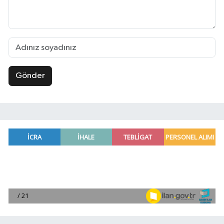
Gönder