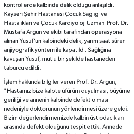
kontrollerde kalbinde delik olduğu anlaşıldı.
Kayseri Şehir Hastanesi Çocuk Sağlığı ve
Hastalıkları ve Çocuk Kardiyoloji Uzmanı Prof. Dr.
Mustafa Argun ve ekibi tarafından operasyona
alınan Yusuf’un kalbindeki delik, yarım saat süren
anjiyografik yöntem ile kapatıldı. Sağlığına
kavuşan Yusuf, mutlu bir şekilde hastaneden
taburcu edildi.
İşlem hakkında bilgiler veren Prof. Dr. Argun,
"Hastamız bize kalpte üfürüm duyulması, büyüme
geriliği ve annenin kalbinde defekt olması
nedeniyle doktorunun yönlendirmesi üzere geldi.
Bizim değerlendirmemizde kalbin üst odacıkları
arasında defekt olduğunu tespit ettik. Annede