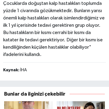
Çocuklarda doğuştan kalp hastalıkları toplumda
yüzde 1 civarında gözükmektedir. Bunların yarısı
önemli kalp hastalıkları olarak isimlendirdiğimiz ve
ilk 1 yıl içerisinde tedavi gerektiren grup oluyor.
Bu hastalıkların bir kısmı cerrahi bir kısmı da
katater ile tedavi gerektiriyor. Diğer bir kısmı ise
kendiliğinden küçülen hastalıklar olabiliyor"
ifadelerini kullandı.
Kaynak:
İHA
Bunlar da ilginizi çekebilir