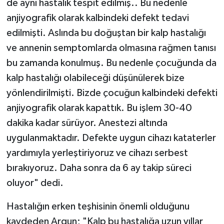
de aynı hastalık tespit edilmiş.. Bu nedenle
anjiyografik olarak kalbindeki defekt tedavi
edilmişti. Aslında bu doğuştan bir kalp hastalığı
ve annenin semptomlarda olmasına rağmen tanısı
bu zamanda konulmuş. Bu nedenle çocuğunda da
kalp hastalığı olabileceği düşünülerek bize
yönlendirilmişti. Bizde çocuğun kalbindeki defekti
anjiyografik olarak kapattık. Bu işlem 30-40
dakika kadar sürüyor. Anestezi altında
uygulanmaktadır. Defekte uygun cihazı kataterler
yardımıyla yerleştiriyoruz ve cihazı serbest
bırakıyoruz. Daha sonra da 6 ay takip süreci
oluyor" dedi.
Hastalığın erken teşhisinin önemli olduğunu
kaydeden Argun; "Kalp bu hastalığa uzun yıllar