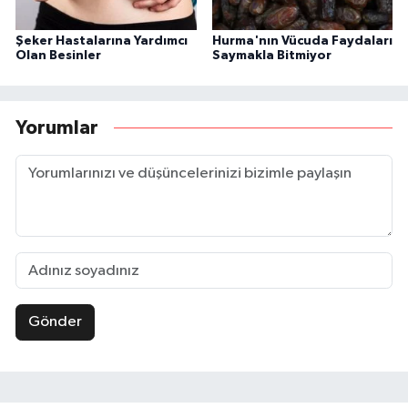
Şeker Hastalarına Yardımcı
Hurma'nın Vücuda Faydaları
Olan Besinler
Saymakla Bitmiyor
Yorumlar
Gönder