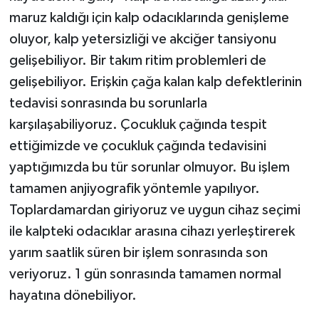
maruz kaldığı için kalp odacıklarında genişleme
oluyor, kalp yetersizliği ve akciğer tansiyonu
gelişebiliyor. Bir takım ritim problemleri de
gelişebiliyor. Erişkin çağa kalan kalp defektlerinin
tedavisi sonrasında bu sorunlarla
karşılaşabiliyoruz. Çocukluk çağında tespit
ettiğimizde ve çocukluk çağında tedavisini
yaptığımızda bu tür sorunlar olmuyor. Bu işlem
tamamen anjiyografik yöntemle yapılıyor.
Toplardamardan giriyoruz ve uygun cihaz seçimi
ile kalpteki odacıklar arasına cihazı yerleştirerek
yarım saatlik süren bir işlem sonrasında son
veriyoruz. 1 gün sonrasında tamamen normal
hayatına dönebiliyor.