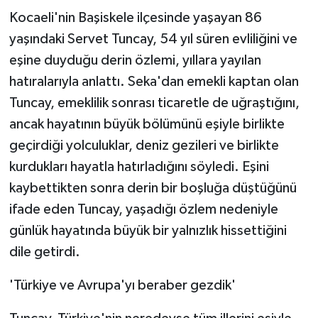
Kocaeli'nin Başiskele ilçesinde yaşayan 86
yaşındaki Servet Tuncay, 54 yıl süren evliliğini ve
eşine duyduğu derin özlemi, yıllara yayılan
hatıralarıyla anlattı. Seka'dan emekli kaptan olan
Tuncay, emeklilik sonrası ticaretle de uğraştığını,
ancak hayatının büyük bölümünü eşiyle birlikte
geçirdiği yolculuklar, deniz gezileri ve birlikte
kurdukları hayatla hatırladığını söyledi. Eşini
kaybettikten sonra derin bir boşluğa düştüğünü
ifade eden Tuncay, yaşadığı özlem nedeniyle
günlük hayatında büyük bir yalnızlık hissettiğini
dile getirdi.
'Türkiye ve Avrupa'yı beraber gezdik'