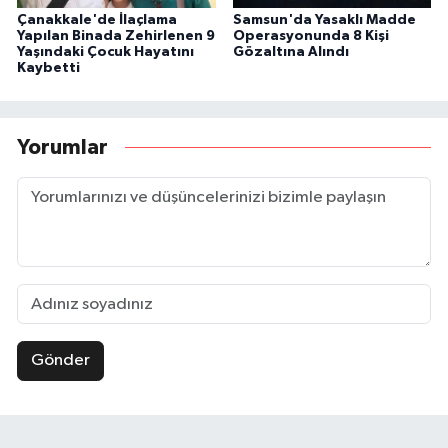
Çanakkale'de İlaçlama
Samsun'da Yasaklı Madde
Yapılan Binada Zehirlenen 9
Operasyonunda 8 Kişi
Yaşındaki Çocuk Hayatını
Gözaltına Alındı
Kaybetti
Yorumlar
Gönder