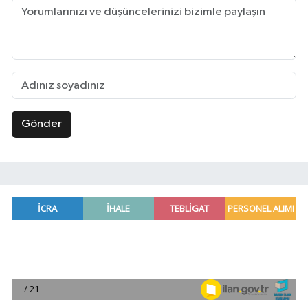
Gönder