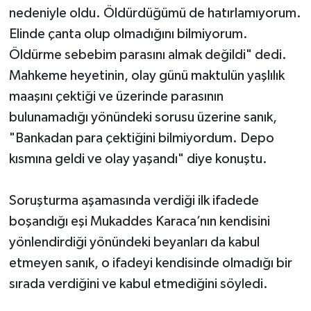
nedeniyle oldu. Öldürdüğümü de hatırlamıyorum.
Elinde çanta olup olmadığını bilmiyorum.
Öldürme sebebim parasını almak değildi" dedi.
Mahkeme heyetinin, olay günü maktulün yaşlılık
maaşını çektiği ve üzerinde parasının
bulunamadığı yönündeki sorusu üzerine sanık,
"Bankadan para çektiğini bilmiyordum. Depo
kısmına geldi ve olay yaşandı" diye konuştu.
Soruşturma aşamasında verdiği ilk ifadede
boşandığı eşi Mukaddes Karaca’nın kendisini
yönlendirdiği yönündeki beyanları da kabul
etmeyen sanık, o ifadeyi kendisinde olmadığı bir
sırada verdiğini ve kabul etmediğini söyledi.