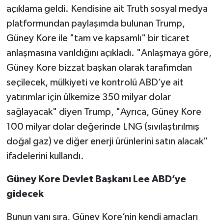
açıklama geldi. Kendisine ait Truth sosyal medya
platformundan paylaşımda bulunan Trump,
Güney Kore ile "tam ve kapsamlı" bir ticaret
anlaşmasına varıldığını açıkladı. "Anlaşmaya göre,
Güney Kore bizzat başkan olarak tarafımdan
seçilecek, mülkiyeti ve kontrolü ABD’ye ait
yatırımlar için ülkemize 350 milyar dolar
sağlayacak" diyen Trump, "Ayrıca, Güney Kore
100 milyar dolar değerinde LNG (sıvılaştırılmış
doğal gaz) ve diğer enerji ürünlerini satın alacak"
ifadelerini kullandı.
Güney Kore Devlet Başkanı Lee ABD’ye
gidecek
Bunun yanı sıra, Güney Kore’nin kendi amaçları