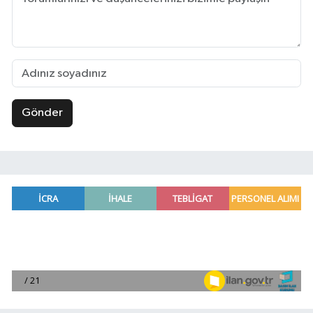
Gönder