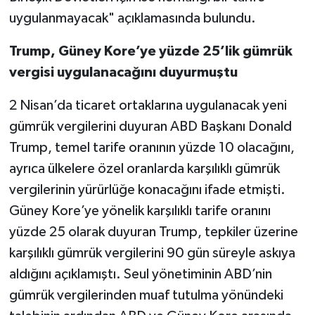
uygulanmayacak" açıklamasında bulundu.
Trump, Güney Kore’ye yüzde 25’lik gümrük
vergisi uygulanacağını duyurmuştu
2 Nisan’da ticaret ortaklarına uygulanacak yeni
gümrük vergilerini duyuran ABD Başkanı Donald
Trump, temel tarife oranının yüzde 10 olacağını,
ayrıca ülkelere özel oranlarda karşılıklı gümrük
vergilerinin yürürlüğe konacağını ifade etmişti.
Güney Kore’ye yönelik karşılıklı tarife oranını
yüzde 25 olarak duyuran Trump, tepkiler üzerine
karşılıklı gümrük vergilerini 90 gün süreyle askıya
aldığını açıklamıştı. Seul yönetiminin ABD’nin
gümrük vergilerinden muaf tutulma yönündeki