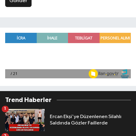
Gönder
Trend Haberler
1
Ercan Ekşi'ye Düzenlenen Silahlı
Saldırıda Gözler Faillerde