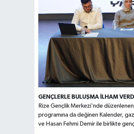
GENÇLERLE BULUŞMA İLHAM VERD
Rize Gençlik Merkezi'nde düzenlenen 
programına da değinen Kalender, ga
ve Hasan Fehmi Demir ile birlikte gençle