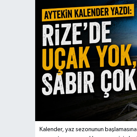
Kalender, yaz sezonunun başlamasına