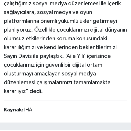
çalıştığımız sosyal medya düzenlemesi ile içerik
sağlayıcılara, sosyal medya ve oyun
platformlarına önemli yükümlülükler getirmeyi
planlıyoruz. Özellikle çocuklarımızı dijital dünyanın
olumsuz etkilerinden koruma konusundaki
kararlılığımızı ve kendilerinden beklentilerimizi
Sayın Davis ile paylaştık. ‘Aile Yılı’ içerisinde
çocuklarımız için güvenli bir dijital ortam
oluşturmayı amaçlayan sosyal medya
düzenlemesi çalışmalarımızı tamamlamakta
kararlıyız" dedi.
Kaynak:
İHA