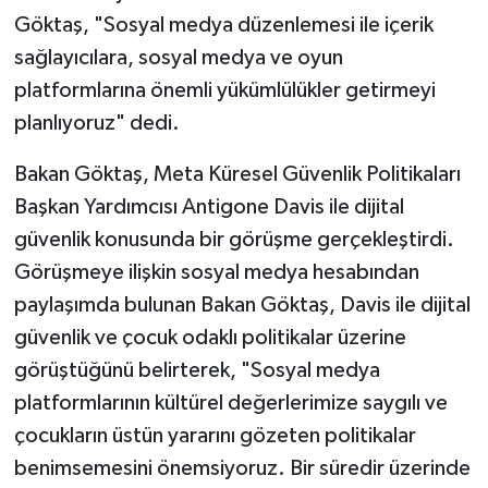
Göktaş, "Sosyal medya düzenlemesi ile içerik
sağlayıcılara, sosyal medya ve oyun
platformlarına önemli yükümlülükler getirmeyi
planlıyoruz" dedi.
Bakan Göktaş, Meta Küresel Güvenlik Politikaları
Başkan Yardımcısı Antigone Davis ile dijital
güvenlik konusunda bir görüşme gerçekleştirdi.
Görüşmeye ilişkin sosyal medya hesabından
paylaşımda bulunan Bakan Göktaş, Davis ile dijital
güvenlik ve çocuk odaklı politikalar üzerine
görüştüğünü belirterek, "Sosyal medya
platformlarının kültürel değerlerimize saygılı ve
çocukların üstün yararını gözeten politikalar
benimsemesini önemsiyoruz. Bir süredir üzerinde