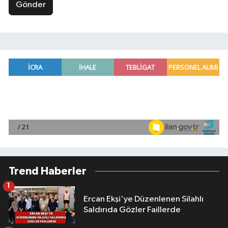
Gönder
Trend Haberler
1
Ercan Ekşi'ye Düzenlenen Silahlı
Saldırıda Gözler Faillerde