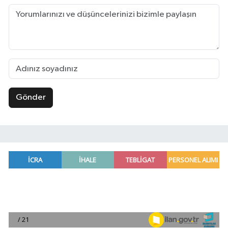
Gönder