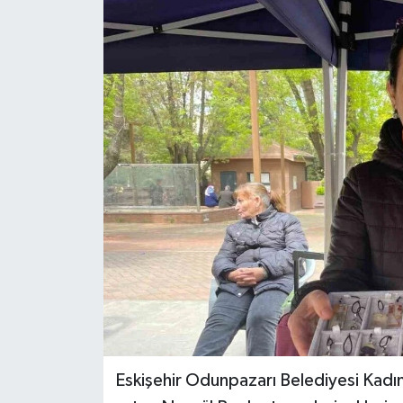
Eskişehir Odunpazarı Belediyesi Kadın 