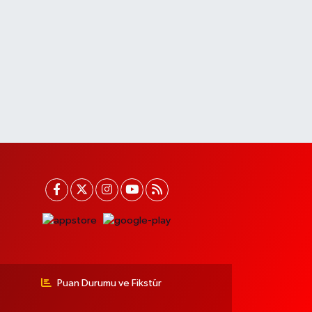
Puan Durumu ve Fikstür