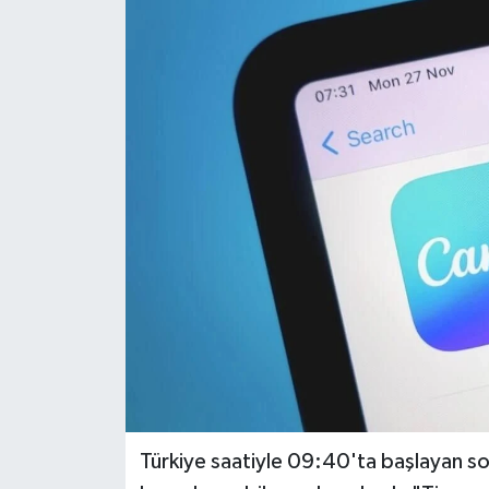
Türkiye saatiyle 09:40'ta başlayan so