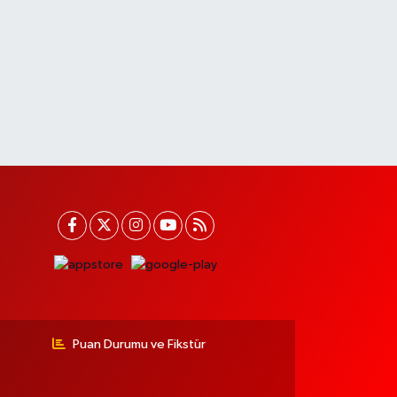
Puan Durumu ve Fikstür