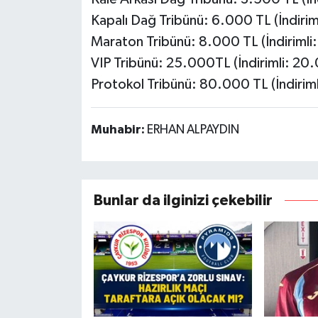
Kapalı Dağ Tribünü: 6.000 TL (İndirim
Maraton Tribünü: 8.000 TL (İndirimli
VIP Tribünü: 25.000TL (İndirimli: 20
Protokol Tribünü: 80.000 TL (İndirim
Muhabir:
ERHAN ALPAYDIN
Bunlar da ilginizi çekebilir