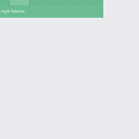
Aylık Vakitler