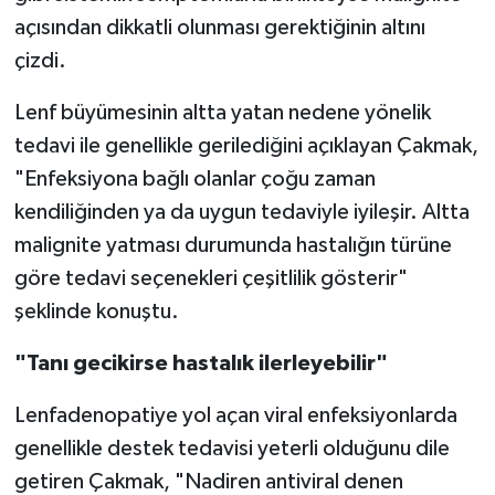
açısından dikkatli olunması gerektiğinin altını
çizdi.
Lenf büyümesinin altta yatan nedene yönelik
tedavi ile genellikle gerilediğini açıklayan Çakmak,
"Enfeksiyona bağlı olanlar çoğu zaman
kendiliğinden ya da uygun tedaviyle iyileşir. Altta
malignite yatması durumunda hastalığın türüne
göre tedavi seçenekleri çeşitlilik gösterir"
şeklinde konuştu.
"Tanı gecikirse hastalık ilerleyebilir"
Lenfadenopatiye yol açan viral enfeksiyonlarda
genellikle destek tedavisi yeterli olduğunu dile
getiren Çakmak, "Nadiren antiviral denen