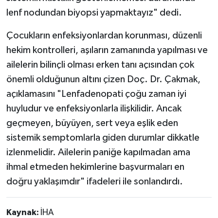
lenf nodundan biyopsi yapmaktayız" dedi.
Çocukların enfeksiyonlardan korunması, düzenli
hekim kontrolleri, aşıların zamanında yapılması ve
ailelerin bilinçli olması erken tanı açısından çok
önemli olduğunun altını çizen Doç. Dr. Çakmak,
açıklamasını "Lenfadenopati çoğu zaman iyi
huyludur ve enfeksiyonlarla ilişkilidir. Ancak
geçmeyen, büyüyen, sert veya eşlik eden
sistemik semptomlarla giden durumlar dikkatle
izlenmelidir. Ailelerin paniğe kapılmadan ama
ihmal etmeden hekimlerine başvurmaları en
doğru yaklaşımdır" ifadeleri ile sonlandırdı.
Kaynak:
İHA