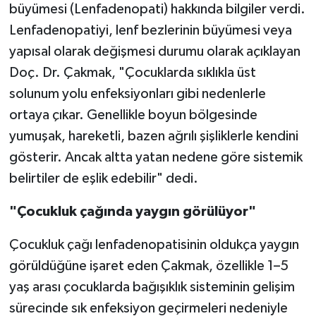
büyümesi (Lenfadenopati) hakkında bilgiler verdi.
Lenfadenopatiyi, lenf bezlerinin büyümesi veya
yapısal olarak değişmesi durumu olarak açıklayan
Doç. Dr. Çakmak, "Çocuklarda sıklıkla üst
solunum yolu enfeksiyonları gibi nedenlerle
ortaya çıkar. Genellikle boyun bölgesinde
yumuşak, hareketli, bazen ağrılı şişliklerle kendini
gösterir. Ancak altta yatan nedene göre sistemik
belirtiler de eşlik edebilir" dedi.
"Çocukluk çağında yaygın görülüyor"
Çocukluk çağı lenfadenopatisinin oldukça yaygın
görüldüğüne işaret eden Çakmak, özellikle 1–5
yaş arası çocuklarda bağışıklık sisteminin gelişim
sürecinde sık enfeksiyon geçirmeleri nedeniyle