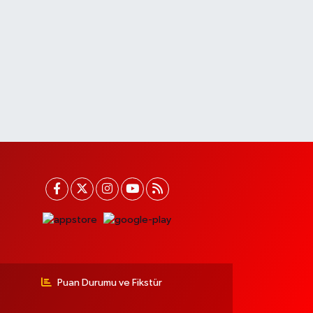
Puan Durumu ve Fikstür