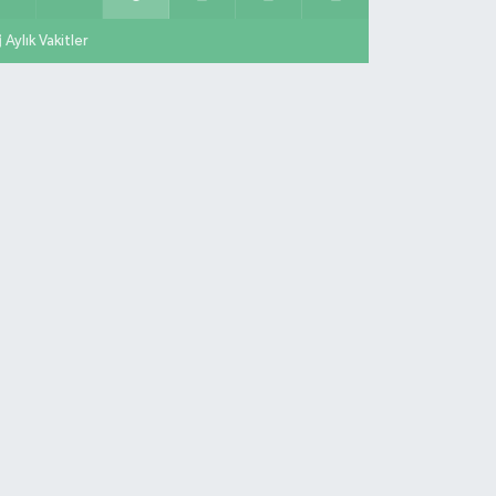
Aylık Vakitler