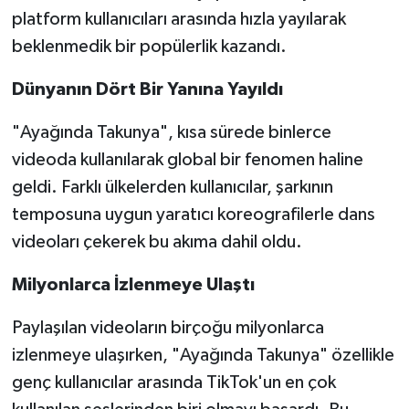
platform kullanıcıları arasında hızla yayılarak
beklenmedik bir popülerlik kazandı.
Dünyanın Dört Bir Yanına Yayıldı
"Ayağında Takunya", kısa sürede binlerce
videoda kullanılarak global bir fenomen haline
geldi. Farklı ülkelerden kullanıcılar, şarkının
temposuna uygun yaratıcı koreografilerle dans
videoları çekerek bu akıma dahil oldu.
Milyonlarca İzlenmeye Ulaştı
Paylaşılan videoların birçoğu milyonlarca
izlenmeye ulaşırken, "Ayağında Takunya" özellikle
genç kullanıcılar arasında TikTok'un en çok