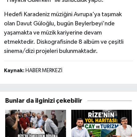
Hedefi Karadeniz müziğini Avrupa'ya taşımak
olan Davut Güloğlu, bugün Beylerbeyi'nde
yaşamakta ve müzik kariyerine devam
etmektedir. Diskografisinde 8 albüm ve çeşitli
sinema/dizi projeleri bulunmaktadır.
Kaynak:
HABER MERKEZİ
Bunlar da ilginizi çekebilir