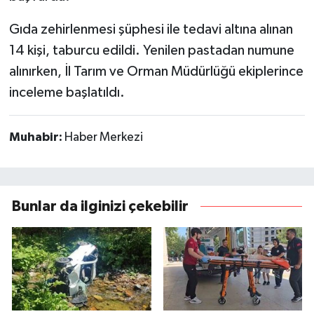
Gıda zehirlenmesi şüphesi ile tedavi altına alınan
14 kişi, taburcu edildi. Yenilen pastadan numune
alınırken, İl Tarım ve Orman Müdürlüğü ekiplerince
inceleme başlatıldı.
Muhabir:
Haber Merkezi
Bunlar da ilginizi çekebilir