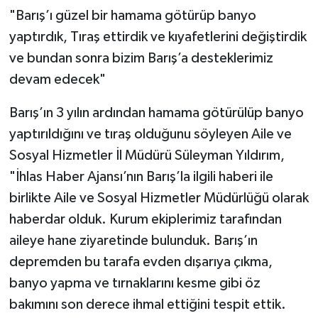
"Barış’ı güzel bir hamama götürüp banyo
yaptırdık, Tıraş ettirdik ve kıyafetlerini değiştirdik
ve bundan sonra bizim Barış’a desteklerimiz
devam edecek"
Barış’ın 3 yılın ardından hamama götürülüp banyo
yaptırıldığını ve tıraş olduğunu söyleyen Aile ve
Sosyal Hizmetler İl Müdürü Süleyman Yıldırım,
"İhlas Haber Ajansı’nın Barış’la ilgili haberi ile
birlikte Aile ve Sosyal Hizmetler Müdürlüğü olarak
haberdar olduk. Kurum ekiplerimiz tarafından
aileye hane ziyaretinde bulunduk. Barış’ın
depremden bu tarafa evden dışarıya çıkma,
banyo yapma ve tırnaklarını kesme gibi öz
bakımını son derece ihmal ettiğini tespit ettik.