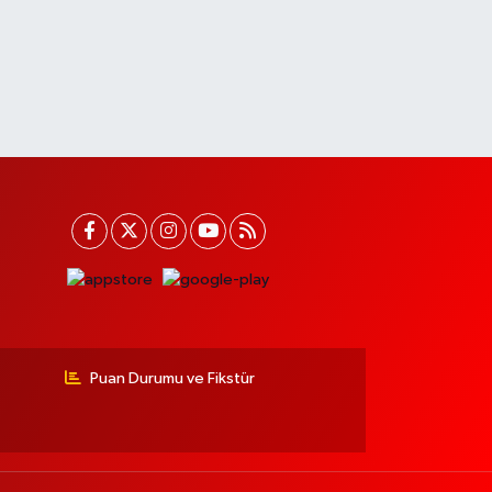
Puan Durumu ve Fikstür