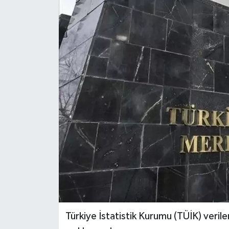
Türkiye İstatistik Kurumu (TÜİK) veri