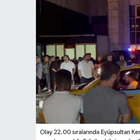
Olay 22.00 sıralarında Eyüpsultan Ke