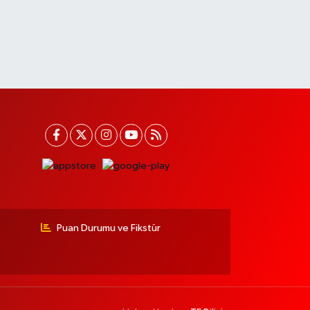
Puan Durumu ve Fikstür