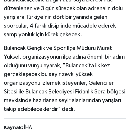
düzenlenen ve 3 gün sürecek olan adrenalin dolu
yarışlara Türkiye’nin dört bir yanında gelen
sporcular, 4 farklı disiplinde mücadele ederek
şampiyonluk için kürek çekecek.
Bulancak Gençlik ve Spor İlçe Müdürü Murat
Yüksel, organizasyonun ilçe adına önemli bir adım
olduğunu vurgulayarak, "Bulancak’ta ilk kez
gerçekleşecek bu seyir zevki yüksek
organizasyonu izlemek isteyenler, Galericiler
Sitesi ile Bulancak Belediyesi Fidanlık Sera bölgesi
mevkisinde hazırlanan seyir alanlarından yarışları
takip edebileceklerdir" dedi.
Kaynak:
İHA