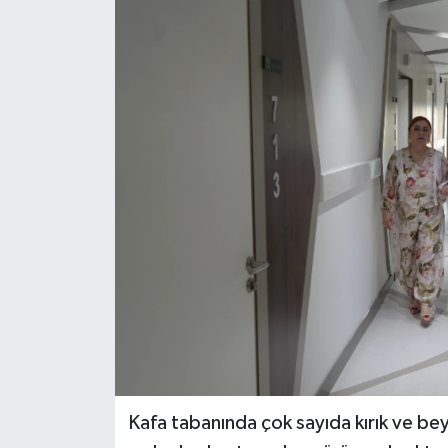
Kafa tabanında çok sayıda kırık ve bey