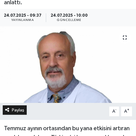
anlattı.
24.07.2025 - 09:37
24.07.2025 - 10:00
YAYINLANMA
GÜNCELLEME
Paylaş
-
+
A
A
Temmuz ayının ortasından bu yana etkisini artıran