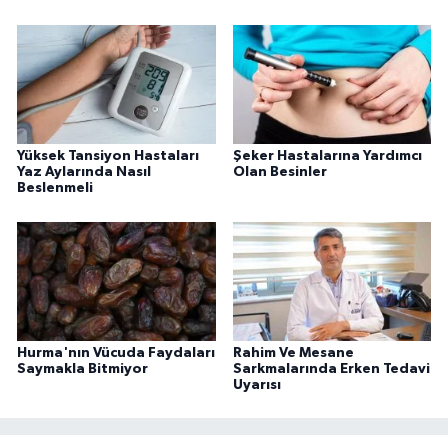
Yüksek Tansiyon Hastaları
Şeker Hastalarına Yardımcı
Yaz Aylarında Nasıl
Olan Besinler
Beslenmeli
Hurma'nın Vücuda Faydaları
Rahim Ve Mesane
Saymakla Bitmiyor
Sarkmalarında Erken Tedavi
Uyarısı