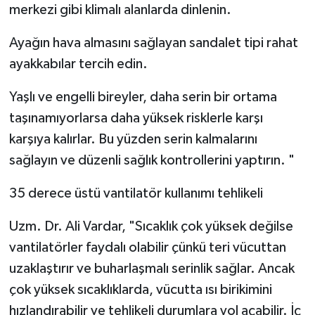
merkezi gibi klimalı alanlarda dinlenin.
Ayağın hava almasını sağlayan sandalet tipi rahat
ayakkabılar tercih edin.
Yaşlı ve engelli bireyler, daha serin bir ortama
taşınamıyorlarsa daha yüksek risklerle karşı
karşıya kalırlar. Bu yüzden serin kalmalarını
sağlayın ve düzenli sağlık kontrollerini yaptırın. "
35 derece üstü vantilatör kullanımı tehlikeli
Uzm. Dr. Ali Vardar, "Sıcaklık çok yüksek değilse
vantilatörler faydalı olabilir çünkü teri vücuttan
uzaklaştırır ve buharlaşmalı serinlik sağlar. Ancak
çok yüksek sıcaklıklarda, vücutta ısı birikimini
hızlandırabilir ve tehlikeli durumlara yol açabilir. İç