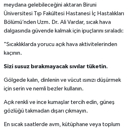
meydana gelebileceğini aktaran Biruni
Üniversitesi Tıp Fakültesi Hastanesi İç Hastalıkları
Bölümü’nden Uzm. Dr. Ali Vardar, sıcak hava
dalgasında güvende kalmak için ipuçlarını sıraladı:
"Sıcaklıklarda yorucu açık hava aktivitelerinden
kaçının.
Sizi susuz bırakmayacak sıvılar tüketin.
Gölgede kalın, dinlenin ve vücut ısınızı düşürmek
için serin ve nemli bezler kullanın.
Açık renkli ve ince kumaşlar tercih edin, güneş
gözlüğü takmadan dışarı çıkmayın.
En sıcak saatlerde avm, kütüphane veya toplum