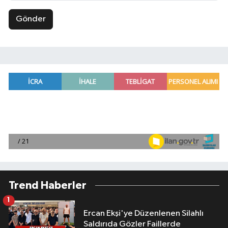
Gönder
Trend Haberler
1
Ercan Ekşi'ye Düzenlenen Silahlı
Saldırıda Gözler Faillerde