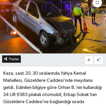
Paylaş
-
+
A
A
Kaza, saat 20.30 sıralarında Yahya Kemal
Mahallesi, Güzeldere Caddesi'nde meydana
geldi. Edinilen bilgiye göre Orhan B.’nin kullandığı
34 UR 9385 plakalı otomobil, Erbap Sokak’tan
Güzeldere Caddesi’ne bağlandığı sırada