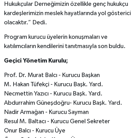
Hukukçular Derneğimizin özellikle genç hukukçu
kardeşlerimizin meslek hayatlarında yol gösterici
olacaktır.” Dedi.
Program kurucu üyelerin konuşmaları ve
katılımcıların kendilerini tanıtmasıyla son buldu.
Geçici Yönetim Kurulu;
Prof. Dr. Murat Balcı - Kurucu Başkan
M. Hakan Tüfekçi - Kurucu Başk. Yard.
Necmettin Yazıcı - Kurucu Başk. Yard.
Abdurrahim Güneşdoğru- Kurucu Başk. Yard.
Nadir Armağan - Kurucu Sayman
Resul M. Baltacı - Kurucu Genel Sekreter
Onur Balcı - Kurucu Üye