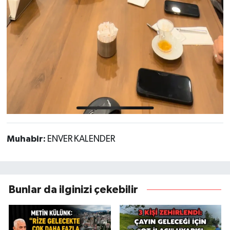
Muhabir:
ENVER KALENDER
Bunlar da ilginizi çekebilir