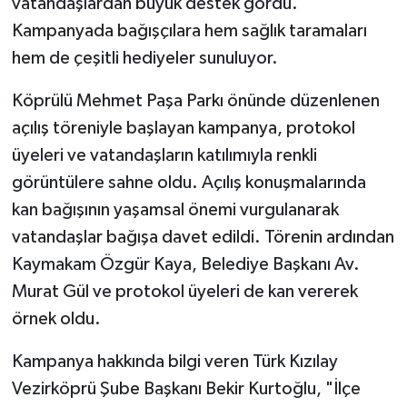
vatandaşlardan büyük destek gördü.
Kampanyada bağışçılara hem sağlık taramaları
hem de çeşitli hediyeler sunuluyor.
Köprülü Mehmet Paşa Parkı önünde düzenlenen
açılış töreniyle başlayan kampanya, protokol
üyeleri ve vatandaşların katılımıyla renkli
görüntülere sahne oldu. Açılış konuşmalarında
kan bağışının yaşamsal önemi vurgulanarak
vatandaşlar bağışa davet edildi. Törenin ardından
Kaymakam Özgür Kaya, Belediye Başkanı Av.
Murat Gül ve protokol üyeleri de kan vererek
örnek oldu.
Kampanya hakkında bilgi veren Türk Kızılay
Vezirköprü Şube Başkanı Bekir Kurtoğlu, "İlçe