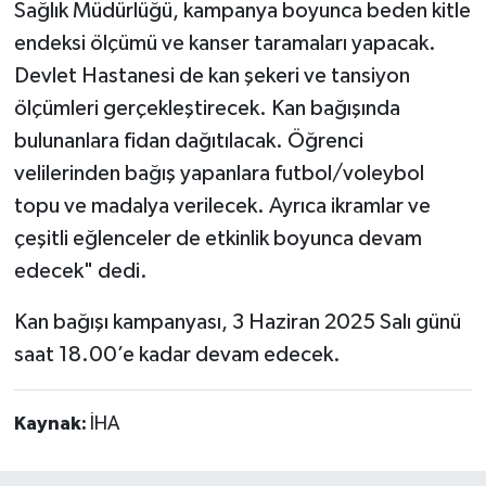
Sağlık Müdürlüğü, kampanya boyunca beden kitle
endeksi ölçümü ve kanser taramaları yapacak.
Devlet Hastanesi de kan şekeri ve tansiyon
ölçümleri gerçekleştirecek. Kan bağışında
bulunanlara fidan dağıtılacak. Öğrenci
velilerinden bağış yapanlara futbol/voleybol
topu ve madalya verilecek. Ayrıca ikramlar ve
çeşitli eğlenceler de etkinlik boyunca devam
edecek" dedi.
Kan bağışı kampanyası, 3 Haziran 2025 Salı günü
saat 18.00’e kadar devam edecek.
Kaynak:
İHA