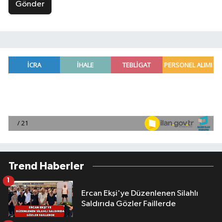
Gönder
Trend Haberler
1
Ercan Ekşi'ye Düzenlenen Silahlı
Saldırıda Gözler Faillerde