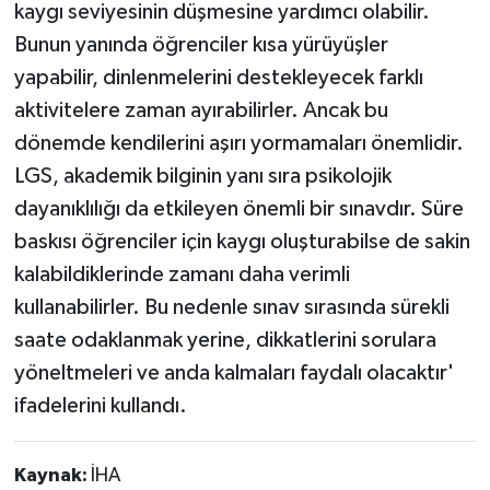
kaygı seviyesinin düşmesine yardımcı olabilir.
Bunun yanında öğrenciler kısa yürüyüşler
yapabilir, dinlenmelerini destekleyecek farklı
aktivitelere zaman ayırabilirler. Ancak bu
dönemde kendilerini aşırı yormamaları önemlidir.
LGS, akademik bilginin yanı sıra psikolojik
dayanıklılığı da etkileyen önemli bir sınavdır. Süre
baskısı öğrenciler için kaygı oluşturabilse de sakin
kalabildiklerinde zamanı daha verimli
kullanabilirler. Bu nedenle sınav sırasında sürekli
saate odaklanmak yerine, dikkatlerini sorulara
yöneltmeleri ve anda kalmaları faydalı olacaktır'
ifadelerini kullandı.
Kaynak:
İHA