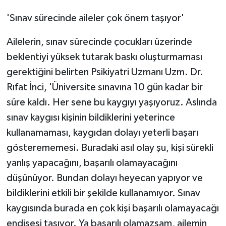
'Sınav sürecinde aileler çok önem taşıyor'
Ailelerin, sınav sürecinde çocukları üzerinde
beklentiyi yüksek tutarak baskı oluşturmaması
gerektiğini belirten Psikiyatri Uzmanı Uzm. Dr.
Rıfat İnci, 'Üniversite sınavına 10 gün kadar bir
süre kaldı. Her sene bu kaygıyı yaşıyoruz. Aslında
sınav kaygısı kişinin bildiklerini yeterince
kullanamaması, kaygıdan dolayı yeterli başarı
gösterememesi. Buradaki asıl olay şu, kişi sürekli
yanlış yapacağını, başarılı olamayacağını
düşünüyor. Bundan dolayı heyecan yapıyor ve
bildiklerini etkili bir şekilde kullanamıyor. Sınav
kaygısında burada en çok kişi başarılı olamayacağı
endişesi taşıyor. Ya başarılı olamazsam, ailemin