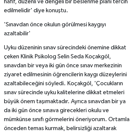
hafif, düzenli ve dengeli bir beslenme planı tercih
edilmelidir' diye konuştu.
'Sınavdan önce okulun görülmesi kaygıyı
azaltabilir'
Uyku düzeninin sınav sürecindeki önemine dikkat
çeken Klinik Psikolog Selin Seda Koçakgöl,
sınavdan bir veya iki gün önce sınav merkezinin
ziyaret edilmesinin öğrencilerin kaygı düzeylerini
azaltabileceğini söyledi. Koçakgöl, 'Çocukların
sınav sürecinde uyku kalitelerine dikkat etmeleri
büyük önem taşımaktadır. Ayrıca sınavdan bir ya
da iki gün önce sınava girecekleri okulu ve
mümkünse sınıfı görmelerini öneriyorum. Ortamla
önceden temas kurmak, belirsizliği azaltarak