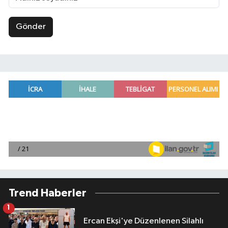
Gönder
Trend Haberler
1
Ercan Ekşi'ye Düzenlenen Silahlı