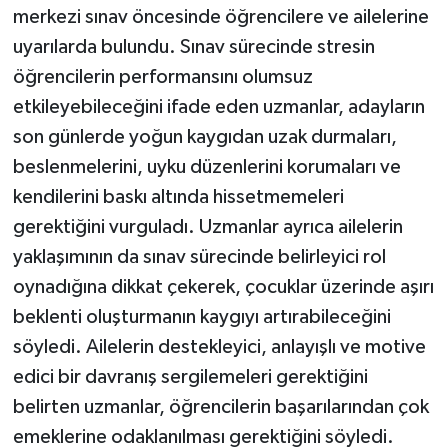
merkezi sınav öncesinde öğrencilere ve ailelerine
uyarılarda bulundu. Sınav sürecinde stresin
öğrencilerin performansını olumsuz
etkileyebileceğini ifade eden uzmanlar, adayların
son günlerde yoğun kaygıdan uzak durmaları,
beslenmelerini, uyku düzenlerini korumaları ve
kendilerini baskı altında hissetmemeleri
gerektiğini vurguladı. Uzmanlar ayrıca ailelerin
yaklaşımının da sınav sürecinde belirleyici rol
oynadığına dikkat çekerek, çocuklar üzerinde aşırı
beklenti oluşturmanın kaygıyı artırabileceğini
söyledi. Ailelerin destekleyici, anlayışlı ve motive
edici bir davranış sergilemeleri gerektiğini
belirten uzmanlar, öğrencilerin başarılarından çok
emeklerine odaklanılması gerektiğini söyledi.