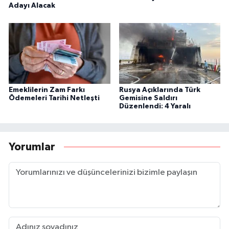
Adayı Alacak
Emeklilerin Zam Farkı
Rusya Açıklarında Türk
Ödemeleri Tarihi Netleşti
Gemisine Saldırı
Düzenlendi: 4 Yaralı
Yorumlar