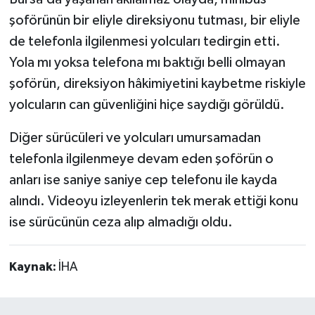
şoförünün bir eliyle direksiyonu tutması, bir eliyle
de telefonla ilgilenmesi yolcuları tedirgin etti.
Yola mı yoksa telefona mı baktığı belli olmayan
şoförün, direksiyon hâkimiyetini kaybetme riskiyle
yolcuların can güvenliğini hiçe saydığı görüldü.
Diğer sürücüleri ve yolcuları umursamadan
telefonla ilgilenmeye devam eden şoförün o
anları ise saniye saniye cep telefonu ile kayda
alındı. Videoyu izleyenlerin tek merak ettiği konu
ise sürücünün ceza alıp almadığı oldu.
Kaynak:
İHA