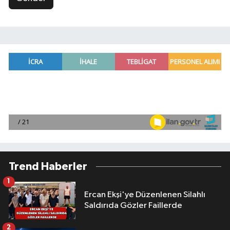
Trend Haberler
1
Ercan Ekşi'ye Düzenlenen Silahlı
Saldırıda Gözler Faillerde
2