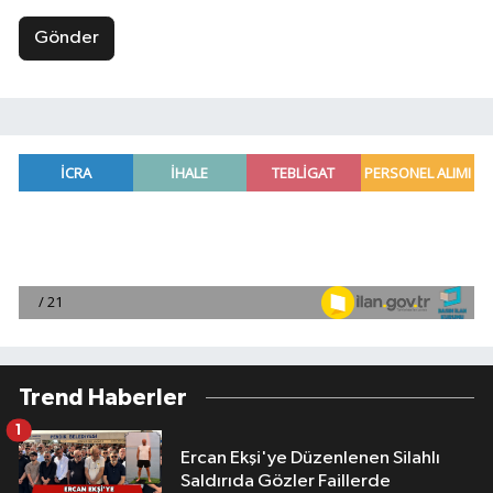
Gönder
Trend Haberler
1
Ercan Ekşi'ye Düzenlenen Silahlı
Saldırıda Gözler Faillerde