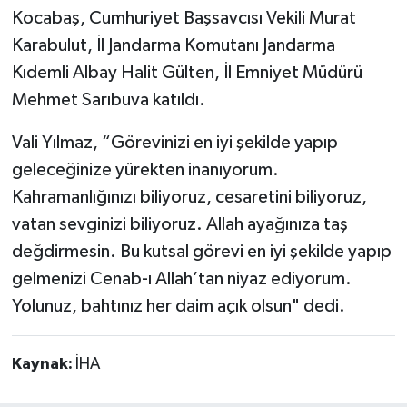
Kocabaş, Cumhuriyet Başsavcısı Vekili Murat
Karabulut, İl Jandarma Komutanı Jandarma
Kıdemli Albay Halit Gülten, İl Emniyet Müdürü
Mehmet Sarıbuva katıldı.
Vali Yılmaz, “Görevinizi en iyi şekilde yapıp
geleceğinize yürekten inanıyorum.
Kahramanlığınızı biliyoruz, cesaretini biliyoruz,
vatan sevginizi biliyoruz. Allah ayağınıza taş
değdirmesin. Bu kutsal görevi en iyi şekilde yapıp
gelmenizi Cenab-ı Allah’tan niyaz ediyorum.
Yolunuz, bahtınız her daim açık olsun" dedi.
Kaynak:
İHA