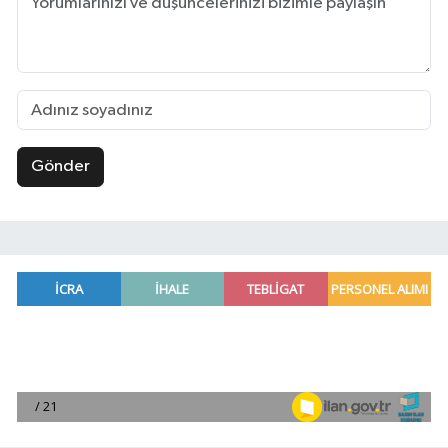
Gönder