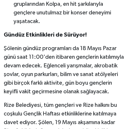
gruplarından Kolpa, en hit şarkılarıyla
gençlere unutulmaz bir konser deneyimi
yaşatacak.
Gündüz Etkinlikleri de Sürüyor!
Şölenin gündüz programları da 18 Mayıs Pazar
günü saat 11:00'den itibaren gençlerin katılımıyla
devam edecek. Eğlenceli yarışmalar, akrobatik
şovlar, oyun parkurları, bilim ve sanat atölyeleri
gibi birçok farklı aktivite, gün boyu gençlerin
keyifli vakit geçirmesine olanak sağlayacak.
Rize Belediyesi, tüm gençleri ve Rize halkını bu
coşkulu Gençlik Haftası etkinliklerine katılmaya
davet ediyor. Şölen, 19 Mayıs akşamına kadar