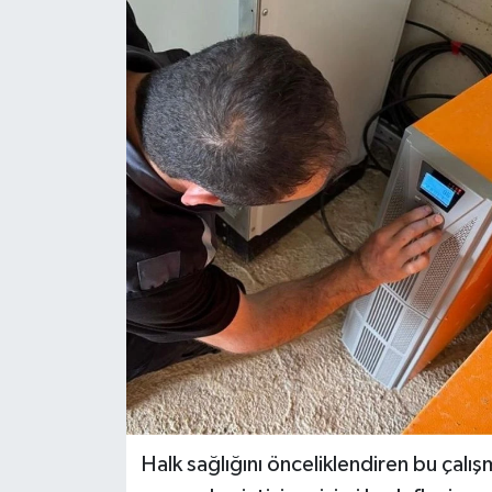
Halk sağlığını önceliklendiren bu çalışm