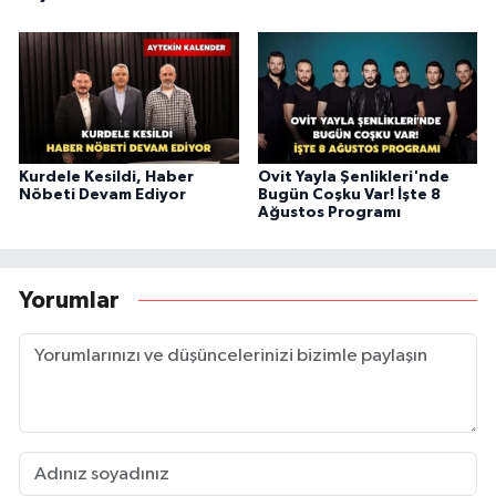
Kurdele Kesildi, Haber
Ovit Yayla Şenlikleri'nde
Nöbeti Devam Ediyor
Bugün Coşku Var! İşte 8
Ağustos Programı
Yorumlar