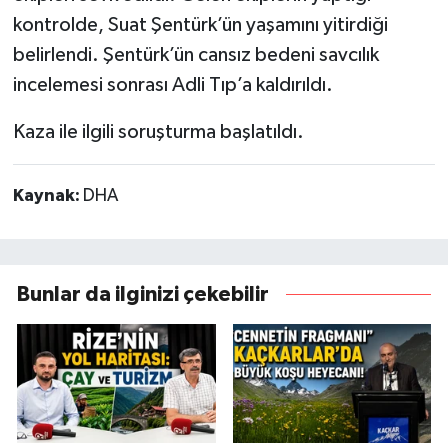
kontrolde, Suat Şentürk’ün yaşamını yitirdiği
belirlendi. Şentürk’ün cansız bedeni savcılık
incelemesi sonrası Adli Tıp’a kaldırıldı.
Kaza ile ilgili soruşturma başlatıldı.
Kaynak:
DHA
Bunlar da ilginizi çekebilir