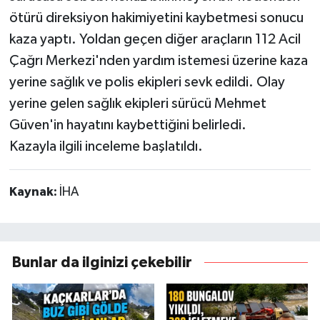
ötürü direksiyon hakimiyetini kaybetmesi sonucu
kaza yaptı. Yoldan geçen diğer araçların 112 Acil
Çağrı Merkezi'nden yardım istemesi üzerine kaza
yerine sağlık ve polis ekipleri sevk edildi. Olay
yerine gelen sağlık ekipleri sürücü Mehmet
Güven'in hayatını kaybettiğini belirledi.
Kazayla ilgili inceleme başlatıldı.
Kaynak:
İHA
Bunlar da ilginizi çekebilir