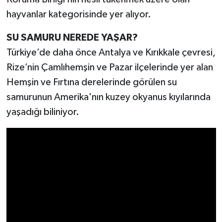
hayvanlar kategorisinde yer alıyor.
SU SAMURU NEREDE YAŞAR?
Türkiye’de daha önce Antalya ve Kırıkkale çevresi,
Rize’nin Çamlıhemşin ve Pazar ilçelerinde yer alan
Hemşin ve Fırtına derelerinde görülen su
samurunun Amerika'nın kuzey okyanus kıyılarında
yaşadığı biliniyor.