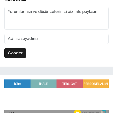
Gönder