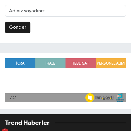
Gönder
Trend Haberler