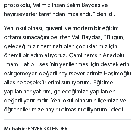
protokolü, Valimiz İhsan Selim Baydaş ve
hayırseverler tarafından imzalandı." denildi.
Yeni okul binası, güvenli ve modern bir eğitim
ortamı sunacağını belirten Vali Baydaş, “Bugün,
geleceğimizin teminatı olan çocuklarımız için
önemli bir adım atıyoruz. Çamlıhemşin Anadolu
İmam Hatip Lisesi’nin yenilenmesi için desteklerini
esirgemeyen değerli hayırseverlerimiz Haşimoğlu
ailesine teşekkürlerimi sunuyorum. Eğitime
yapılan her yatırım, geleceğimize yapılan en
değerli yatırımdır. Yeni okul binasının ilçemize ve
öğrencilerimize hayırlı olmasını diliyorum” dedi.
Muhabir:
ENVER KALENDER