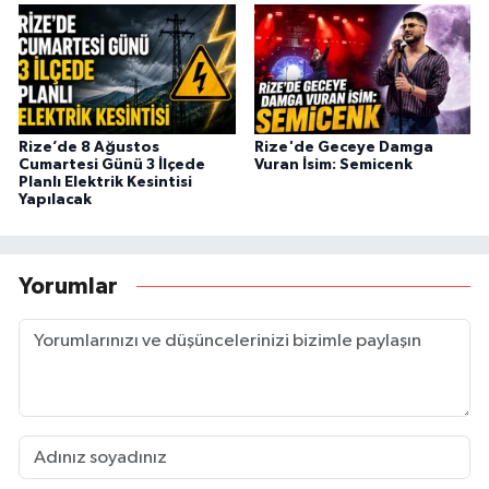
Rize’de 8 Ağustos
Rize'de Geceye Damga
Cumartesi Günü 3 İlçede
Vuran İsim: Semicenk
Planlı Elektrik Kesintisi
Yapılacak
Yorumlar