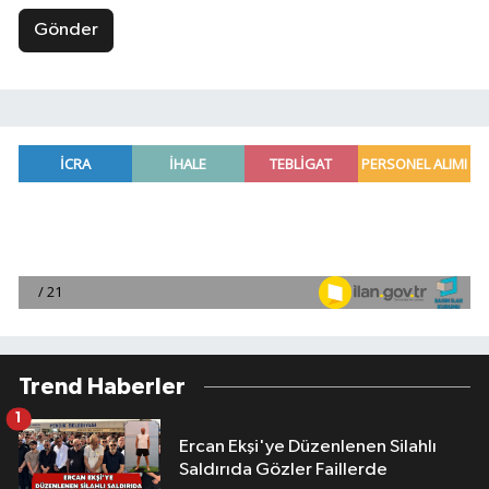
Gönder
Trend Haberler
1
Ercan Ekşi'ye Düzenlenen Silahlı
Saldırıda Gözler Faillerde