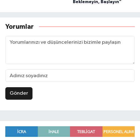
Beklemeyin, Başlayın”
Yorumlar
Gönder