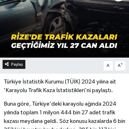
Paylaş
-
+
A
A
Türkiye İstatistik Kurumu (TÜİK) 2024 yılına ait
'Karayolu Trafik Kaza İstatistikleri'ni paylaştı.
Buna göre, Türkiye'deki karayolu ağında 2024
yılında toplam 1 milyon 444 bin 27 adet trafik
kazası meydana geldi. Söz konusu kazalarda 6 bin