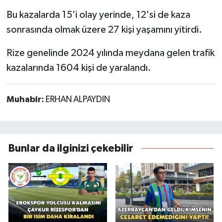
Bu kazalarda 15'i olay yerinde, 12'si de kaza
sonrasında olmak üzere 27 kişi yaşamını yitirdi.
Rize genelinde 2024 yılında meydana gelen trafik
kazalarında 1604 kişi de yaralandı.
Muhabir:
ERHAN ALPAYDIN
Bunlar da ilginizi çekebilir